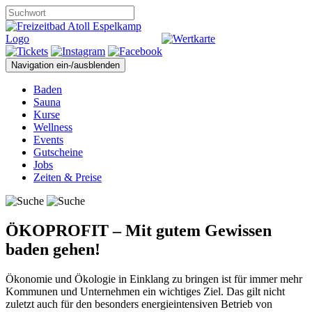
Navigation ein-/ausblenden
Baden
Sauna
Kurse
Wellness
Events
Gutscheine
Jobs
Zeiten & Preise
ÖKOPROFIT – Mit gutem Gewissen
baden gehen!
Ökonomie und Ökologie in Einklang zu bringen ist für immer mehr
Kommunen und Unternehmen ein wichtiges Ziel. Das gilt nicht
zuletzt auch für den besonders energieintensiven Betrieb von