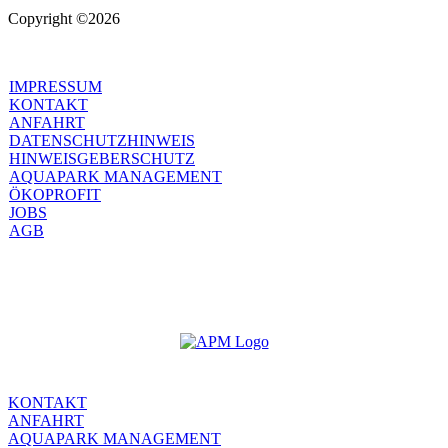
Copyright ©2026
IMPRESSUM
KONTAKT
ANFAHRT
DATENSCHUTZHINWEIS
HINWEISGEBERSCHUTZ
AQUAPARK MANAGEMENT
ÖKOPROFIT
JOBS
AGB
KONTAKT
ANFAHRT
AQUAPARK MANAGEMENT